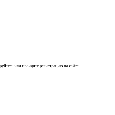
руйтесь или пройдите регистрацию на сайте.