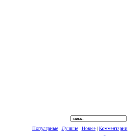
Популярные
|
Лучшие
|
Новые
|
Комментарии