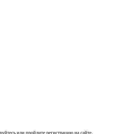
руйтесь или пройдите регистрацию на сайте.