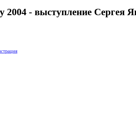
 2004 - выступление Сергея Я
истрация