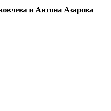
ковлева и Антона Азарова