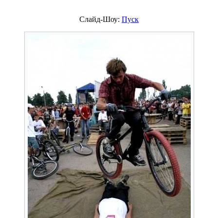
Слайд-Шоу:
Пуск