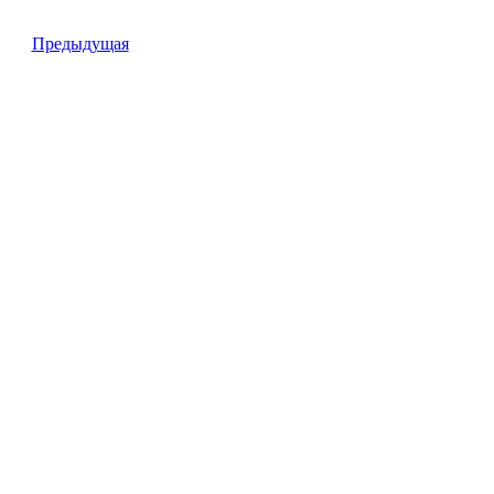
Предыдущая