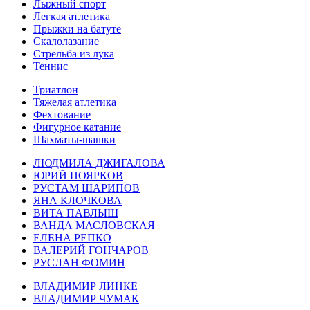
Лыжный спорт
Легкая атлетика
Прыжки на батуте
Скалолазание
Стрельба из лука
Теннис
Триатлон
Тяжелая атлетика
Фехтование
Фигурное катание
Шахматы-шашки
ЛЮДМИЛА ДЖИГАЛОВА
ЮРИЙ ПОЯРКОВ
РУСТАМ ШАРИПОВ
ЯНА КЛОЧКОВА
ВИТА ПАВЛЫШ
ВАНДА МАСЛОВСКАЯ
ЕЛЕНА РЕПКО
ВАЛЕРИЙ ГОНЧАРОВ
РУСЛАН ФОМИН
ВЛАДИМИР ЛИНКЕ
ВЛАДИМИР ЧУМАК