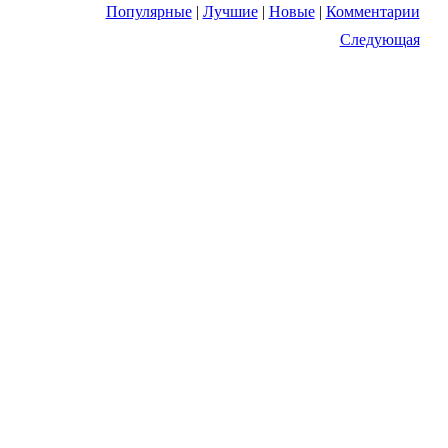
Популярные
|
Лучшие
|
Новые
|
Комментарии
Следующая