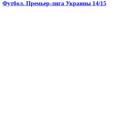
Футбол. Премьер-лига Украины 14/15