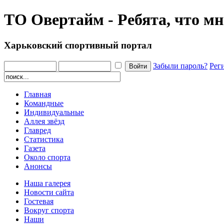
ТО Овертайм - Ребята, что мн
Харьковский спортивный портал
Забыли пароль?
Рег
Главная
Командные
Индивидуальные
Аллея звёзд
Главред
Статистика
Газета
Около спорта
Анонсы
Наша галерея
Новости сайта
Гостевая
Вокруг спорта
Наши