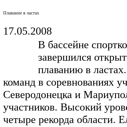
Плавание в ластах
17.05.2008
В бассейне спортк
завершился открыт
плаванию в ластах
команд в соревнованиях у
Северодонецка и Мариупол
участников. Высокий уров
четыре рекорда области. Е