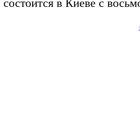
состоится в Киеве с восьм