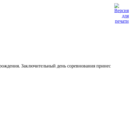
 рождения. Заключительный день соревнования принес