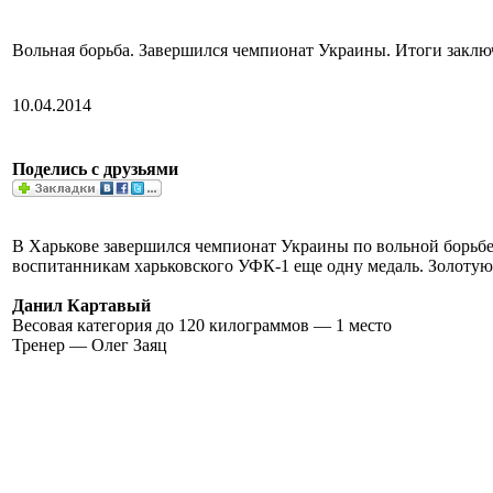
Вольная борьба. Завершился чемпионат Украины. Итоги заклю
10.04.2014
Поделись с друзьями
В Харькове завершился чемпионат Украины по вольной борьбе
воспитанникам харьковского УФК-1 еще одну медаль. Золотую
Данил Картавый
Весовая категория до 120 килограммов — 1 место
Тренер — Олег Заяц