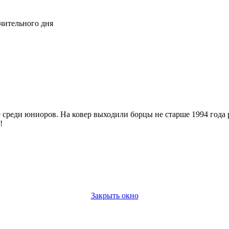
чительного дня
 среди юниоров. На ковер выходили борцы не старше 1994 года
!
Закрыть окно