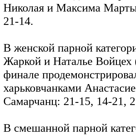
Николая и Максима Мартын
21-14.
В женской парной категори
Жаркой и Наталье Войцех 
финале продемонстрировал
харьковчанками Анастаси
Самарчанц: 21-15, 14-21, 2
В смешанной парной катег