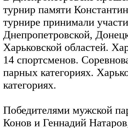
турнир памяти Константин
турнире принимали участи
Днепропетровской, Донецк
Харьковской областей. Ха
14 спортсменов. Соревнов
парных категориях. Харько
категориях.
Победителями мужской пар
Конов и Геннадий Натаров