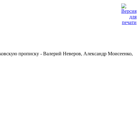
ьковскую прописку - Валерий Неверов, Александр Моисеенко,