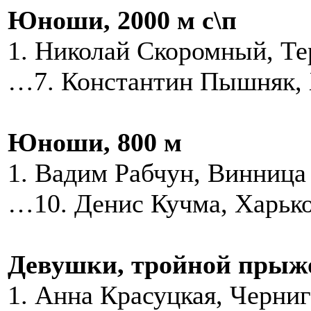
Юноши, 2000 м с\п
1. Николай Скоромный,
…7. Константин Пышняк, 
Юноши, 800 м
1. Вадим Рабчун, Винница
…10. Денис Кучма, Харько
Девушки, тройной прыж
1. Анна Красуцкая, Черни