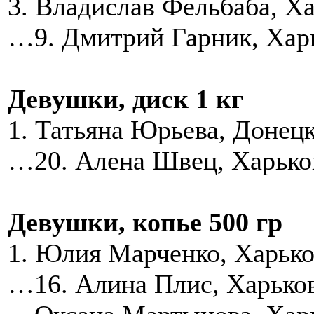
3. Владислав Фельбаба, 
…9. Дмитрий Гарник, Хар
Девушки, диск 1 кг
1. Татьяна Юрьева, Донец
…20. Алена Швец, Харько
Девушки, копье 500 гр
1. Юлия Марченко, Харько
…16. Алина Плис, Харько