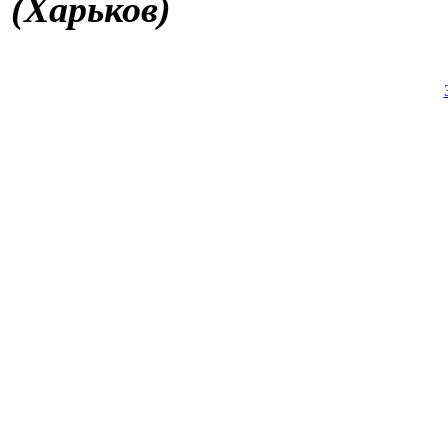
(Харьков)