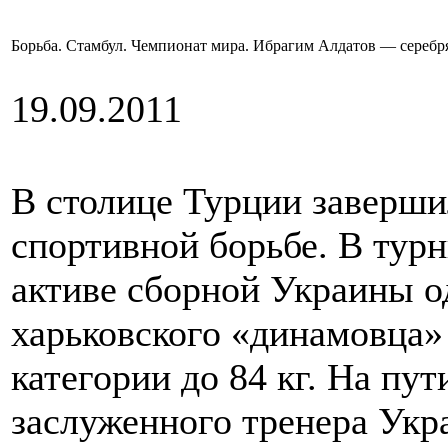
Борьба. Стамбул. Чемпионат мира. Ибрагим Алдатов — серебр
19.09.2011
В столице Турции заверши
спортивной борьбе. В турн
активе сборной Украины о
харьковского «динамовца»
категории до 84 кг. На пу
заслуженного тренера Укр