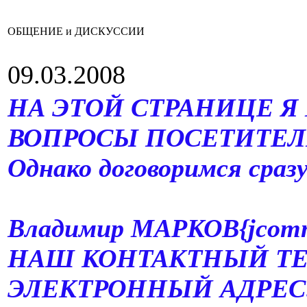
ОБЩЕНИЕ и ДИСКУССИИ
09.03.2008
НА ЭТОЙ СТРАНИЦЕ Я
ВОПРОСЫ ПОСЕТИТЕЛ
Однако договоримся сраз
В
Владимир МАРКОВ{jcomm
НАШ КОНТАКТНЫЙ ТЕЛЕФ
ЭЛЕКТРОННЫЙ АДРЕС