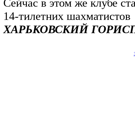
Сейчас в этом же клубе ст
14-тилетних шахматистов
ХАРЬКОВСКИЙ ГОРИС