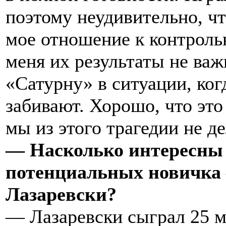
поэтому неудивительно, чт
мое отношение к контроль
меня их результаты не ва
«Сатурну» в ситуации, ког
забивают. Хорошо, что это
мы из этого трагедии не д
— Насколько интересны 
потенциальных новичка 
Лазаревски?
— Лазаревски сыграл 25 м