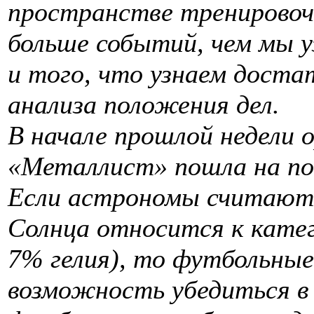
пространстве тренировоч
больше событий, чем мы у
и того, что узнаем доста
анализа положения дел.
В начале прошлой недели 
«Металлист» пошла на по
Если астрономы считают
Солнца относится к катег
7% гелия), то футбольны
возможность убедиться в