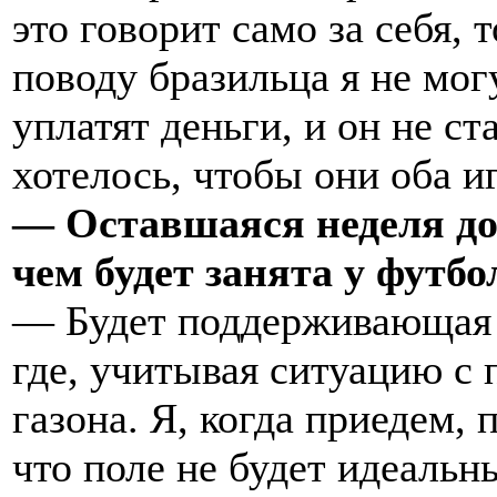
это говорит само за себя, 
поводу бразильца я не могу
уплатят деньги, и он не с
хотелось, чтобы они оба и
— Оставшаяся неделя до
чем будет занята у футбо
— Будет поддерживающая р
где, учитывая ситуацию с 
газона. Я, когда приедем,
что поле не будет идеальн