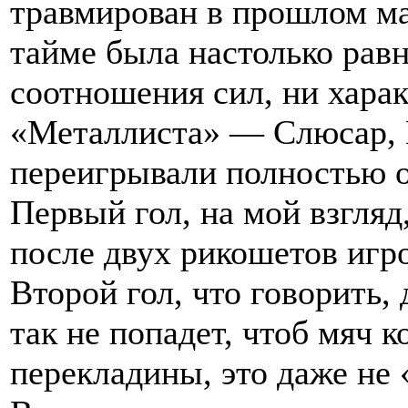
травмирован в прошлом ма
тайме была настолько равн
соотношения сил, ни хара
«Металлиста» — Слюсар, 
переигрывали полностью о
Первый гол, на мой взгляд
после двух рикошетов игро
Второй гол, что говорить, 
так не попадет, чтоб мяч к
перекладины, это даже не 