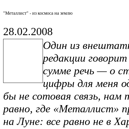
"Металлист" - из космоса на землю
28.02.2008
Один из внештат
редакции говорит 
сумме речь — о с
цифры для меня о
бы не сотовая связь, нам 
равно, где
«Металлист» п
на Луне: все равно не в Ха