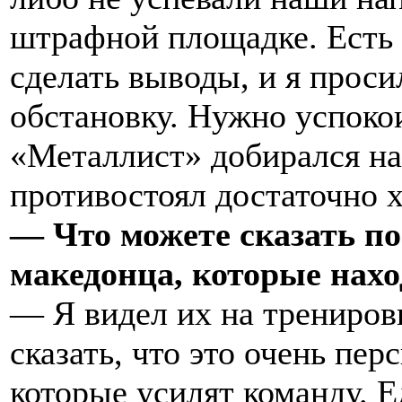
штрафной площадке. Есть 
сделать выводы, и я проси
обстановку. Нужно успокои
«Металлист» добирался на 
противостоял достаточно 
— Что можете сказать по
македонца, которые нахо
— Я видел их на тренировке
сказать, что это очень пе
которые усилят команду. 