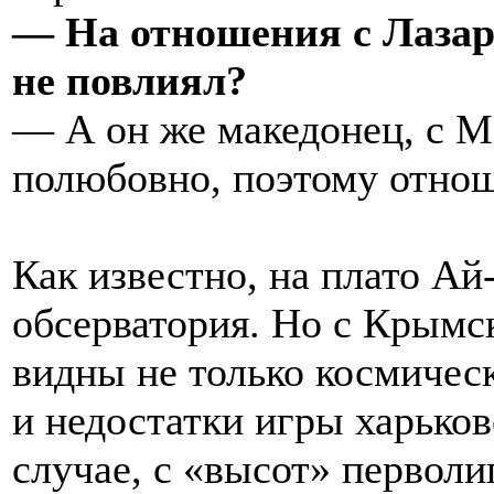
— На отношения с Лазар
не повлиял?
— А он же македонец, с 
полюбовно, поэтому отно
Как известно, на плато Ай
обсерватория. Но с Крымс
видны не только космичес
и недостатки игры харько
случае, с «высот» перволи