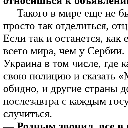
относишься к объявлени
— Такого в мире еще не б
просто так отделиться, от
Если так и останется, как 
всего мира, чем у Сербии.
Украина в том числе, где 
свою полицию и сказать «
обидно, и другие страны д
послезавтра с каждым гос
случиться.
— Родным звонил, все в