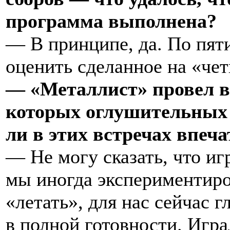
программа выполнена?
— В принципе, да. По пят
оценить сделанное на «чет
— «Металлист» провел вс
которых оглушительных 
ли в этих встречах впеч
— Не могу сказать, что иг
мы иногда экспериментиро
«летать», для нас сейчас 
в полной готовности. Игра