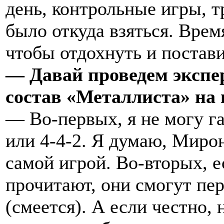
день, контрольные игры, т
было откуда взяться. Врем
чтобы отдохнуть и постави
— Давай проведем экспер
состав «Металлиста» на
— Во-первых, я не могу г
или 4-4-2. Я думаю, Миро
самой игрой. Во-вторых, е
прочитают, они смогут пе
(смеется). А если честно, 