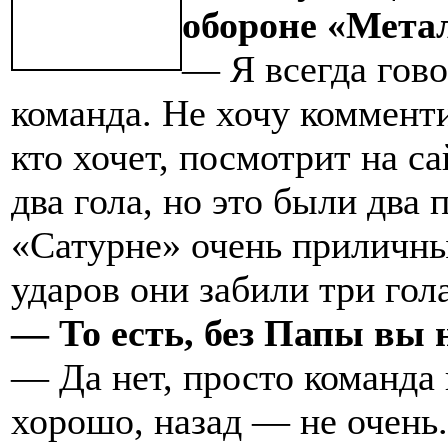
обороне «Метал
— Я всегда гово
команда. Не хочу комменти
кто хочет, посмотрит на с
два гола, но это были два
«Сатурне» очень приличны
ударов они забили три гола
— То есть, без Папы вы
— Да нет, просто команда
хорошо, назад — не очень.