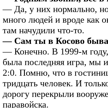
— Да, у них нормально, но
много людей и вроде как 
там начудили что-то.
— Сам ты в Косово быв
— Конечно. В 1999-м году,
была последняя игра, мы 
2:0. Помню, что в гостини
тридцать человек. И тольк
дорогу перекрыли вооруж
паравойска.