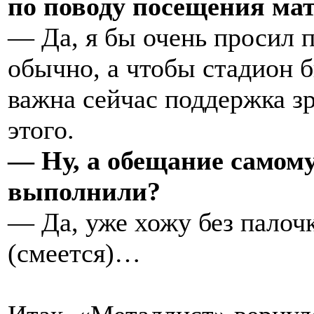
по поводу посещения мат
— Да, я бы очень просил п
обычно, а чтобы стадион б
важна сейчас поддержка з
этого.
— Ну, а обещание самому
выполнили?
— Да, уже хожу без палочк
(смеется)…