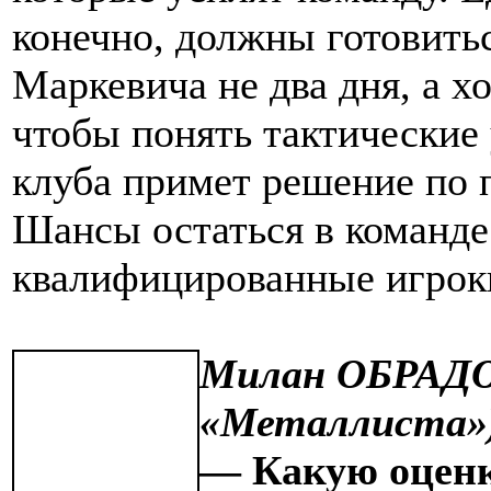
конечно, должны готовить
Маркевича не два дня, а хо
чтобы понять тактические 
клуба примет решение по 
Шансы остаться в команде 
квалифицированные игрок
Милан ОБРАД
«Металлиста»
— Какую оценк