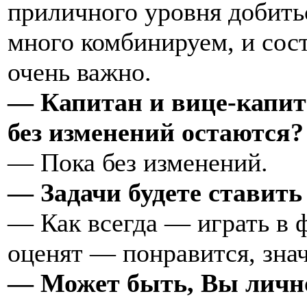
приличного уровня добить
много комбинируем, и сост
очень важно.
— Капитан и вице-капит
без изменений остаются?
— Пока без изменений.
— Задачи будете ставить
— Как всегда — играть в 
оценят — понравится, зна
— Может быть, Вы лично