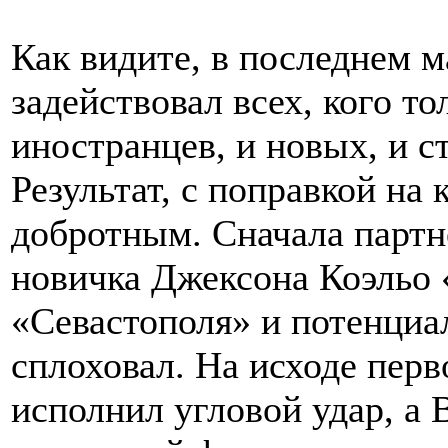
Как видите, в последнем 
задействовал всех, кого т
иностранцев, и новых, и с
Результат, с поправкой на 
добротным. Сначала партн
новичка Джексона Коэльо 
«Севастополя» и потенциа
сплоховал. На исходе пер
исполнил угловой удар, а 