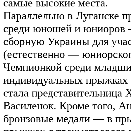
самые высокие места.
Параллельно в Луганске 
среди юношей и юниоров —
сборную Украины для уча
(естественно — юниорског
Чемпионкой среди младших
индивидуальных прыжках 
стала представительница 
Василенок. Кроме того, Ан
бронзовые медали — в пр