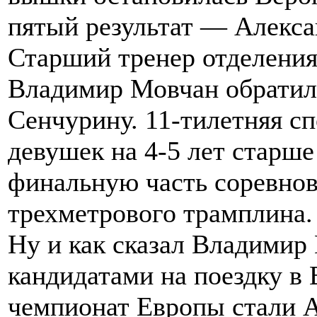
пятый результат — Алекса
Старший тренер отделени
Владимир Мовчан обратил
Сенчурину. 11-тилетняя сп
девушек на 4-5 лет старше
финальную часть соревнов
трехметрового трамплина.
Ну и как сказал Владимир
кандидатами на поездку в
чемпионат Европы стали А