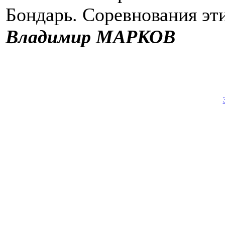
Бондарь. Соревнования эт
Владимир МАРКОВ