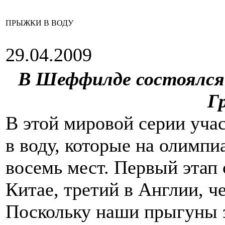
ПРЫЖКИ В ВОДУ
29.04.2009
В Шеффилде состоялся
Г
В этой мировой серии уч
в воду, которые на олимпи
восемь мест. Первый этап 
Китае, третий в Англии, 
Поскольку наши прыгуны 