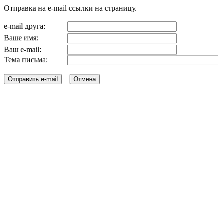
Отправка на e-mail ссылки на страницу.
e-mail друга:
Ваше имя:
Ваш e-mail:
Тема письма: