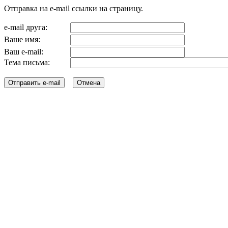
Отправка на e-mail ссылки на страницу.
e-mail друга:
Ваше имя:
Ваш e-mail:
Тема письма: