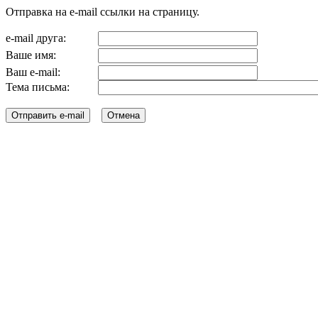
Отправка на e-mail ссылки на страницу.
e-mail друга:
Ваше имя:
Ваш e-mail:
Тема письма: