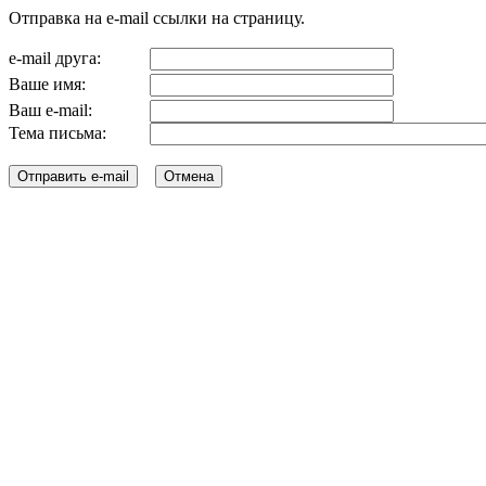
Отправка на e-mail ссылки на страницу.
e-mail друга:
Ваше имя:
Ваш e-mail:
Тема письма: