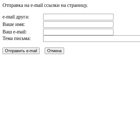
Отправка на e-mail ссылки на страницу.
e-mail друга:
Ваше имя:
Ваш e-mail:
Тема письма: