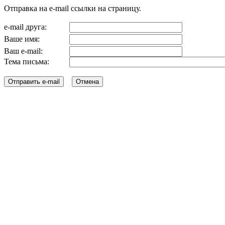
Отправка на e-mail ссылки на страницу.
e-mail друга:
Ваше имя:
Ваш e-mail:
Тема письма: