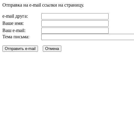
Отправка на e-mail ссылки на страницу.
e-mail друга:
Ваше имя:
Ваш e-mail:
Тема письма: