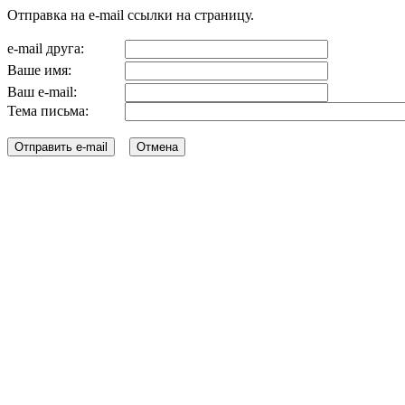
Отправка на e-mail ссылки на страницу.
e-mail друга:
Ваше имя:
Ваш e-mail:
Тема письма: