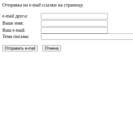
Отправка на e-mail ссылки на страницу.
e-mail друга:
Ваше имя:
Ваш e-mail:
Тема письма: