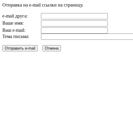
Отправка на e-mail ссылки на страницу.
e-mail друга:
Ваше имя:
Ваш e-mail:
Тема письма: