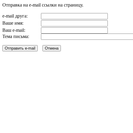
Отправка на e-mail ссылки на страницу.
e-mail друга:
Ваше имя:
Ваш e-mail:
Тема письма: