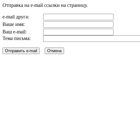
Отправка на e-mail ссылки на страницу.
e-mail друга:
Ваше имя:
Ваш e-mail:
Тема письма: