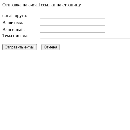
Отправка на e-mail ссылки на страницу.
e-mail друга:
Ваше имя:
Ваш e-mail:
Тема письма: