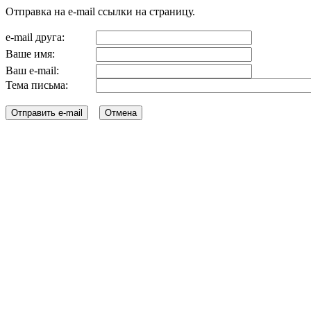
Отправка на e-mail ссылки на страницу.
e-mail друга:
Ваше имя:
Ваш e-mail:
Тема письма: