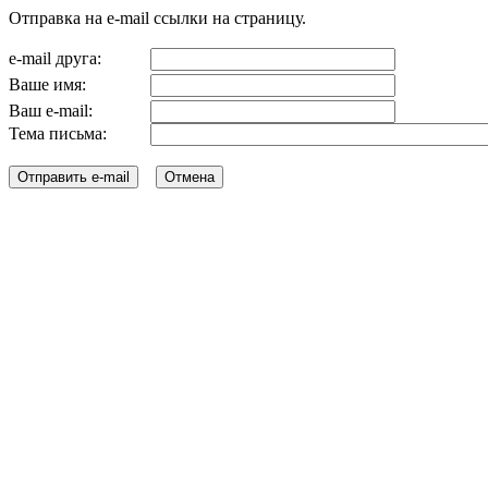
Отправка на e-mail ссылки на страницу.
e-mail друга:
Ваше имя:
Ваш e-mail:
Тема письма: