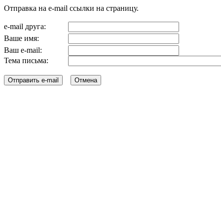
Отправка на e-mail ссылки на страницу.
e-mail друга:
Ваше имя:
Ваш e-mail:
Тема письма: