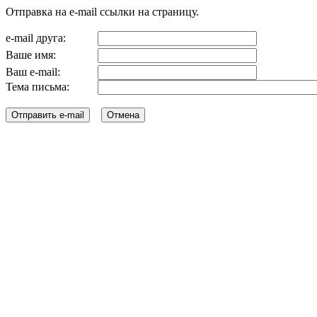
Отправка на e-mail ссылки на страницу.
e-mail друга:
Ваше имя:
Ваш e-mail:
Тема письма: