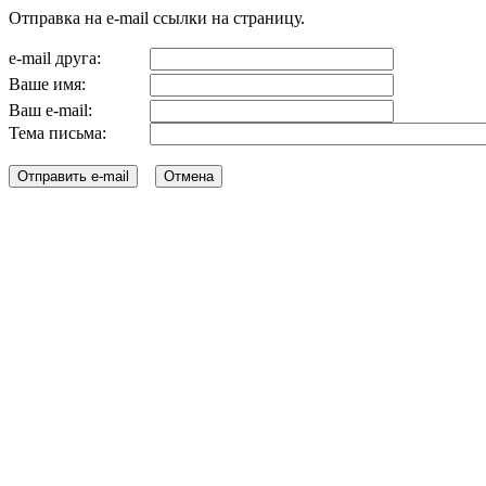
Отправка на e-mail ссылки на страницу.
e-mail друга:
Ваше имя:
Ваш e-mail:
Тема письма: