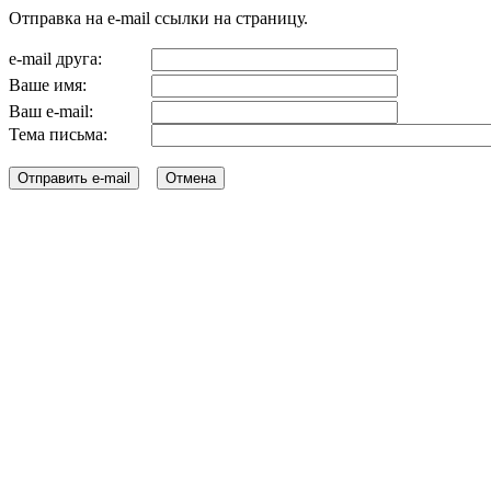
Отправка на e-mail ссылки на страницу.
e-mail друга:
Ваше имя:
Ваш e-mail:
Тема письма: