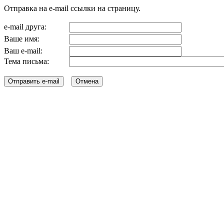
Отправка на e-mail ссылки на страницу.
e-mail друга:
Ваше имя:
Ваш e-mail:
Тема письма: