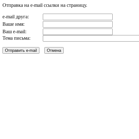
Отправка на e-mail ссылки на страницу.
e-mail друга:
Ваше имя:
Ваш e-mail:
Тема письма: