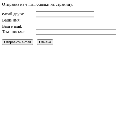
Отправка на e-mail ссылки на страницу.
e-mail друга:
Ваше имя:
Ваш e-mail:
Тема письма: