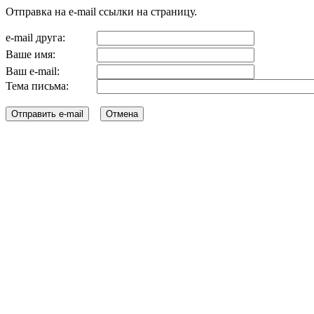
Отправка на e-mail ссылки на страницу.
e-mail друга:
Ваше имя:
Ваш e-mail:
Тема письма: