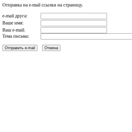
Отправка на e-mail ссылки на страницу.
e-mail друга:
Ваше имя:
Ваш e-mail:
Тема письма: