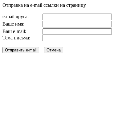
Отправка на e-mail ссылки на страницу.
e-mail друга:
Ваше имя:
Ваш e-mail:
Тема письма: