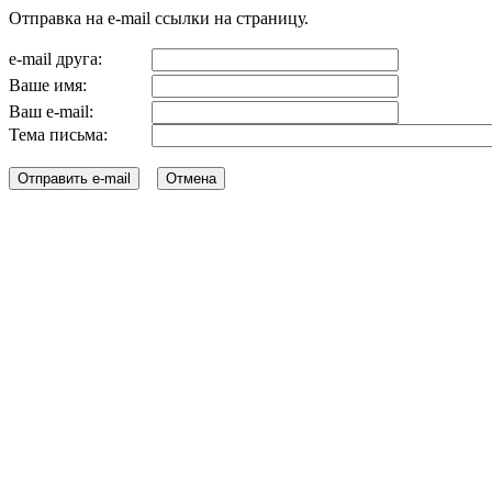
Отправка на e-mail ссылки на страницу.
e-mail друга:
Ваше имя:
Ваш e-mail:
Тема письма: