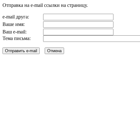
Отправка на e-mail ссылки на страницу.
e-mail друга:
Ваше имя:
Ваш e-mail:
Тема письма: