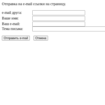
Отправка на e-mail ссылки на страницу.
e-mail друга:
Ваше имя:
Ваш e-mail:
Тема письма: