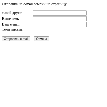
Отправка на e-mail ссылки на страницу.
e-mail друга:
Ваше имя:
Ваш e-mail:
Тема письма: