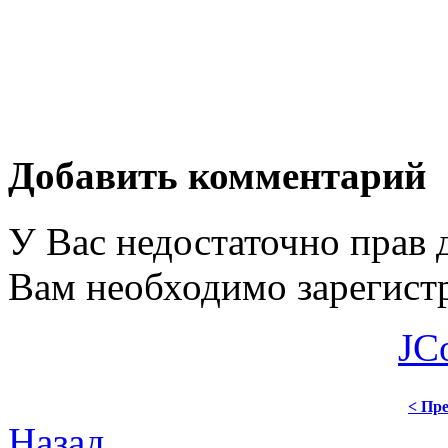
Добавить комментарий
У Вас недостаточно прав 
Вам необходимо зарегистр
JC
< Пре
Назад