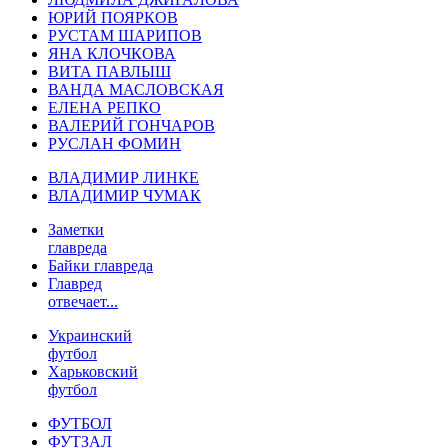
ЮРИЙ ПОЯРКОВ
РУСТАМ ШАРИПОВ
ЯНА КЛОЧКОВА
ВИТА ПАВЛЫШ
ВАНДА МАСЛОВСКАЯ
ЕЛЕНА РЕПКО
ВАЛЕРИЙ ГОНЧАРОВ
РУСЛАН ФОМИН
ВЛАДИМИР ЛИНКЕ
ВЛАДИМИР ЧУМАК
Заметки
главреда
Байки главреда
Главред
отвечает...
Украинский
футбол
Харьковский
футбол
ФУТБОЛ
ФУТЗАЛ