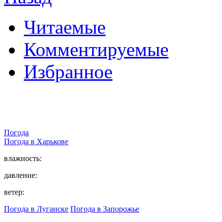
Читаемые
Комментируемые
Избранное
Погода
Погода в
Харькове
влажность:
давление:
ветер:
Погода в Луганске
Погода в Запорожье