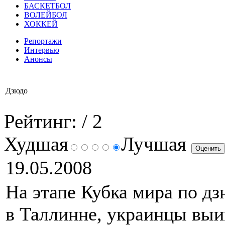
БАСКЕТБОЛ
ВОЛЕЙБОЛ
ХОККЕЙ
Репортажи
Интервью
Анонсы
Дзюдо
Рейтинг:
/ 2
Худшая
Лучшая
19.05.2008
На этапе Кубка мира по д
в Таллинне, украинцы выи