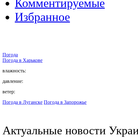
Комментируемые
Избранное
Погода
Погода в
Харькове
влажность:
давление:
ветер:
Погода в Луганске
Погода в Запорожье
Актуальные новости Укра