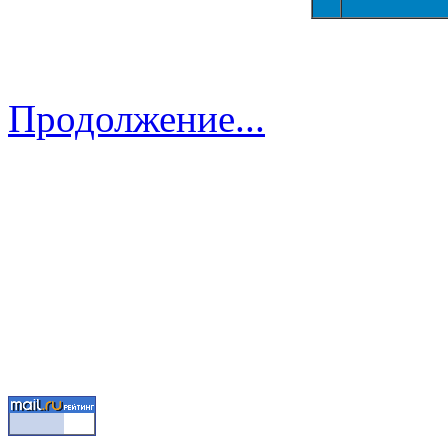
Продолжение...