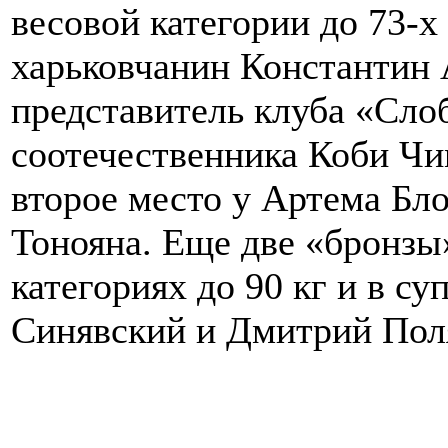
весовой категории до 73-х
харьковчанин Константин 
представитель клуба «Сло
соотечественника Коби Чи
второе место у Артема Бл
Тонояна. Еще две «бронзы
категориях до 90 кг и в с
Синявский и Дмитрий Пол