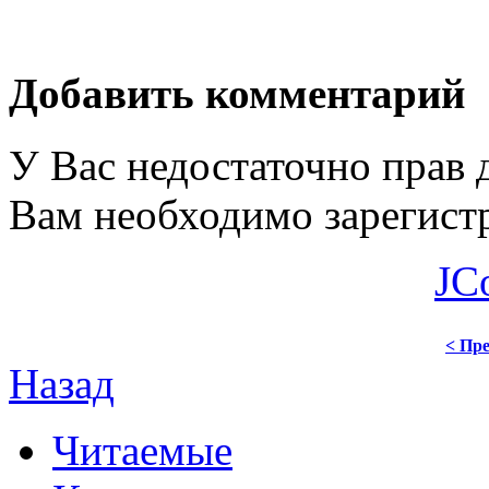
Добавить комментарий
У Вас недостаточно прав 
Вам необходимо зарегистр
JC
< Пре
Назад
Читаемые