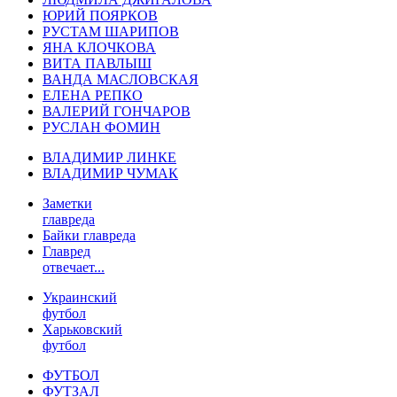
ЮРИЙ ПОЯРКОВ
РУСТАМ ШАРИПОВ
ЯНА КЛОЧКОВА
ВИТА ПАВЛЫШ
ВАНДА МАСЛОВСКАЯ
ЕЛЕНА РЕПКО
ВАЛЕРИЙ ГОНЧАРОВ
РУСЛАН ФОМИН
ВЛАДИМИР ЛИНКЕ
ВЛАДИМИР ЧУМАК
Заметки
главреда
Байки главреда
Главред
отвечает...
Украинский
футбол
Харьковский
футбол
ФУТБОЛ
ФУТЗАЛ