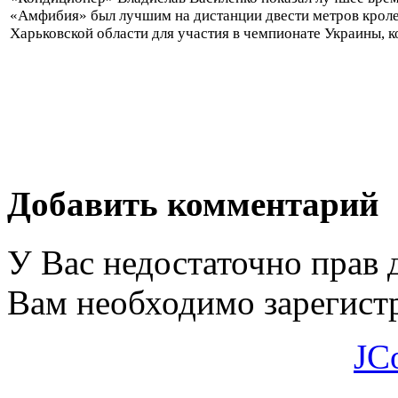
«Амфибия» был лучшим на дистанции двести метров кроле
Харьковской области для участия в чемпионате Украины, к
Добавить комментарий
У Вас недостаточно прав 
Вам необходимо зарегистр
JC