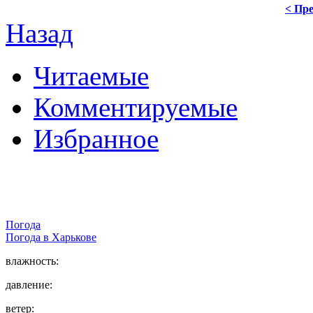
< Пре
Назад
Читаемые
Комментируемые
Избранное
Погода
Погода в
Харькове
влажность:
давление:
ветер: