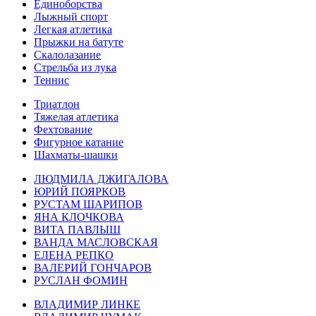
Единоборства
Лыжный спорт
Легкая атлетика
Прыжки на батуте
Скалолазание
Стрельба из лука
Теннис
Триатлон
Тяжелая атлетика
Фехтование
Фигурное катание
Шахматы-шашки
ЛЮДМИЛА ДЖИГАЛОВА
ЮРИЙ ПОЯРКОВ
РУСТАМ ШАРИПОВ
ЯНА КЛОЧКОВА
ВИТА ПАВЛЫШ
ВАНДА МАСЛОВСКАЯ
ЕЛЕНА РЕПКО
ВАЛЕРИЙ ГОНЧАРОВ
РУСЛАН ФОМИН
ВЛАДИМИР ЛИНКЕ