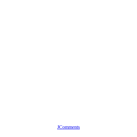
JComments