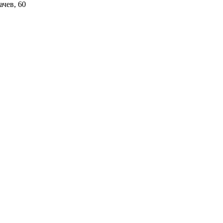
ачев, 60