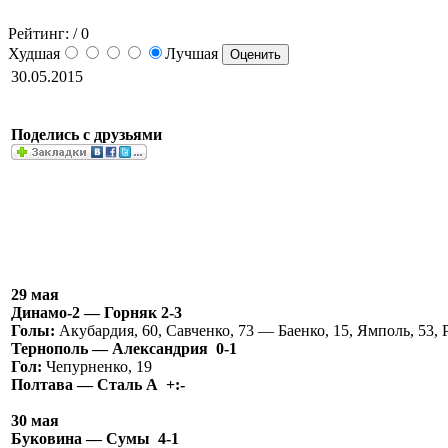
Рейтинг:
/ 0
Худшая
Лучшая
30.05.2015
Поделись с друзьями
29 мая
Динамо-2 — Горняк 2-3
Голы:
Акубардия, 60, Савченко, 73 — Баенко, 15, Ямполь, 53,
Тернополь — Александрия 0-1
Гол:
Чепурненко, 19
Полтава — Сталь А +:-
30 мая
Буковина — Сумы 4-1