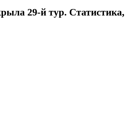
рыла 29-й тур. Статистика,