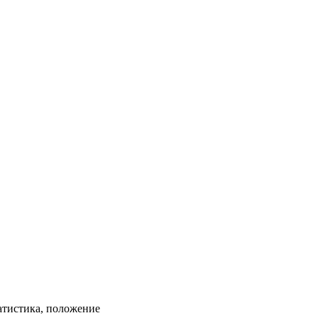
татистика, положение