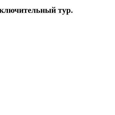
аключительный тур.