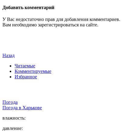
Добавить комментарий
У Вас недостаточно прав для добавления комментариев.
Вам необходимо зарегистрироваться на сайте.
Назад
Читаемые
Комментируемые
Избранное
Погода
Погода в
Харькове
влажность:
давление: