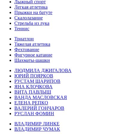
Лыжный спорт
Легкая атлетика
Прыжки на батуте
Скалолазание
Стрельба из лука
Теннис
Триатлон
Тяжелая атлетика
Фехтование
Фигурное катание
Шахматы-шашки
ЛЮДМИЛА ДЖИГАЛОВА
ЮРИЙ ПОЯРКОВ
РУСТАМ ШАРИПОВ
ЯНА КЛОЧКОВА
ВИТА ПАВЛЫШ
ВАНДА МАСЛОВСКАЯ
ЕЛЕНА РЕПКО
ВАЛЕРИЙ ГОНЧАРОВ
РУСЛАН ФОМИН
ВЛАДИМИР ЛИНКЕ
ВЛАДИМИР ЧУМАК