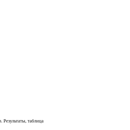
. Результаты, таблица