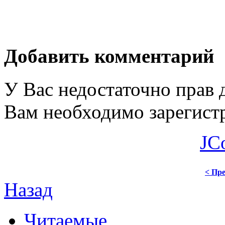
Добавить комментарий
У Вас недостаточно прав 
Вам необходимо зарегистр
JC
< Пре
Назад
Читаемые