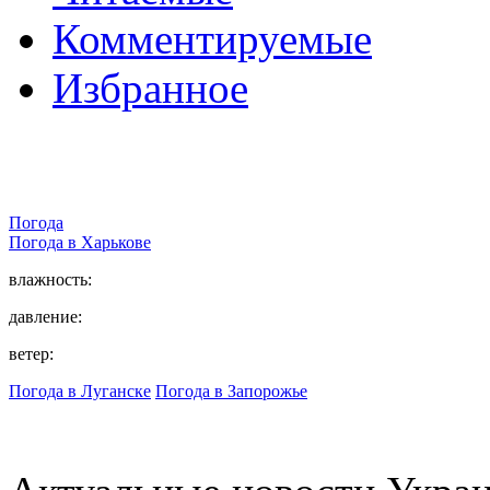
Комментируемые
Избранное
Погода
Погода в
Харькове
влажность:
давление:
ветер:
Погода в Луганске
Погода в Запорожье