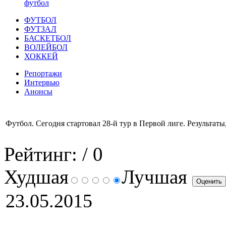
футбол
ФУТБОЛ
ФУТЗАЛ
БАСКЕТБОЛ
ВОЛЕЙБОЛ
ХОККЕЙ
Репортажи
Интервью
Анонсы
Футбол. Сегодня стартовал 28-й тур в Первой лиге. Результаты
Рейтинг:
/ 0
Худшая
Лучшая
23.05.2015