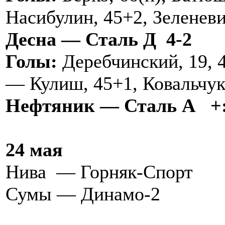
Насибулин, 45+2, Зеленеви
Десна — Сталь Д 4-2
Голы:
Деребчинский, 19, 4
— Кулиш, 45+1, Ковальчук
Нефтяник — Сталь А +:
24 мая
Нива — Горняк-Спорт
Сумы — Динамо-2