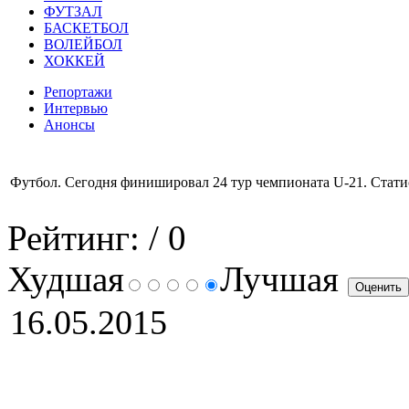
ФУТЗАЛ
БАСКЕТБОЛ
ВОЛЕЙБОЛ
ХОККЕЙ
Репортажи
Интервью
Анонсы
Футбол. Сегодня финишировал 24 тур чемпионата U-21. Стати
Рейтинг:
/ 0
Худшая
Лучшая
16.05.2015