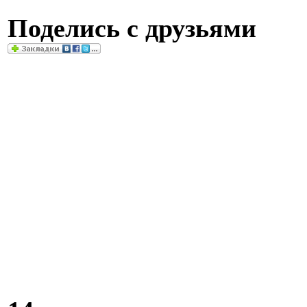
Поделись с друзьями