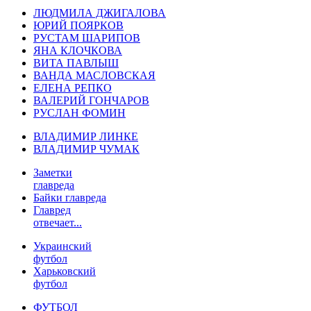
ЛЮДМИЛА ДЖИГАЛОВА
ЮРИЙ ПОЯРКОВ
РУСТАМ ШАРИПОВ
ЯНА КЛОЧКОВА
ВИТА ПАВЛЫШ
ВАНДА МАСЛОВСКАЯ
ЕЛЕНА РЕПКО
ВАЛЕРИЙ ГОНЧАРОВ
РУСЛАН ФОМИН
ВЛАДИМИР ЛИНКЕ
ВЛАДИМИР ЧУМАК
Заметки
главреда
Байки главреда
Главред
отвечает...
Украинский
футбол
Харьковский
футбол
ФУТБОЛ