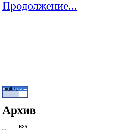
Продолжение...
Архив
RSS