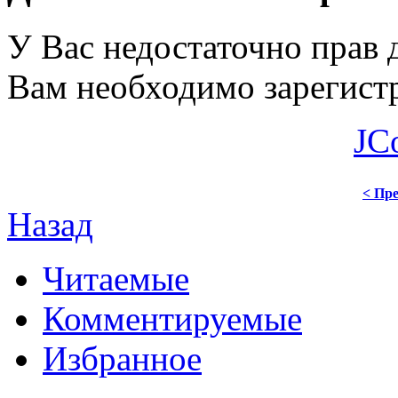
У Вас недостаточно прав 
Вам необходимо зарегистр
JC
< Пре
Назад
Читаемые
Комментируемые
Избранное