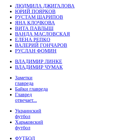
ЛЮДМИЛА ДЖИГАЛОВА
ЮРИЙ ПОЯРКОВ
РУСТАМ ШАРИПОВ
ЯНА КЛОЧКОВА
ВИТА ПАВЛЫШ
ВАНДА МАСЛОВСКАЯ
ЕЛЕНА РЕПКО
ВАЛЕРИЙ ГОНЧАРОВ
РУСЛАН ФОМИН
ВЛАДИМИР ЛИНКЕ
ВЛАДИМИР ЧУМАК
Заметки
главреда
Байки главреда
Главред
отвечает...
Украинский
футбол
Харьковский
футбол
ФУТБОЛ