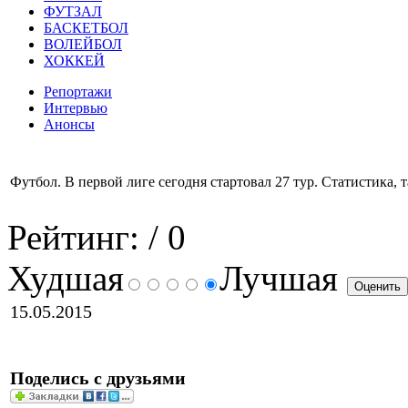
ФУТЗАЛ
БАСКЕТБОЛ
ВОЛЕЙБОЛ
ХОККЕЙ
Репортажи
Интервью
Анонсы
Футбол. В первой лиге сегодня стартовал 27 тур. Статистика, 
Рейтинг:
/ 0
Худшая
Лучшая
15.05.2015
Поделись с друзьями